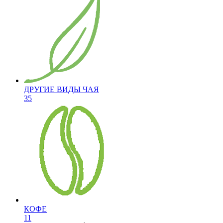
ДРУГИЕ ВИДЫ ЧАЯ
35
КОФЕ
11