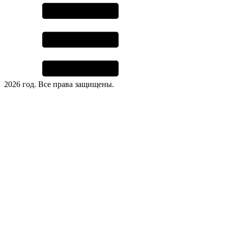
2026 год. Все права защищены.