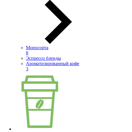
Моносорта
8
Эспрессо бленды
Ароматизированный кофе
3