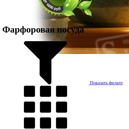
Фарфоровая посуда
Показать фильтр