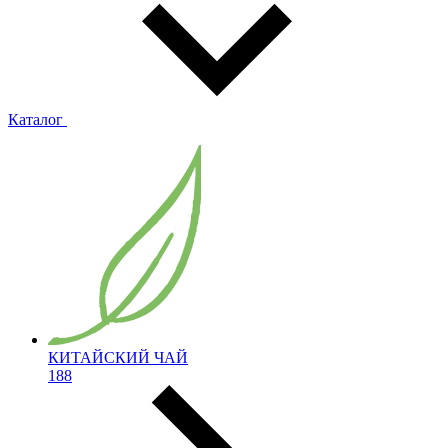
Каталог
КИТАЙСКИЙ ЧАЙ
188