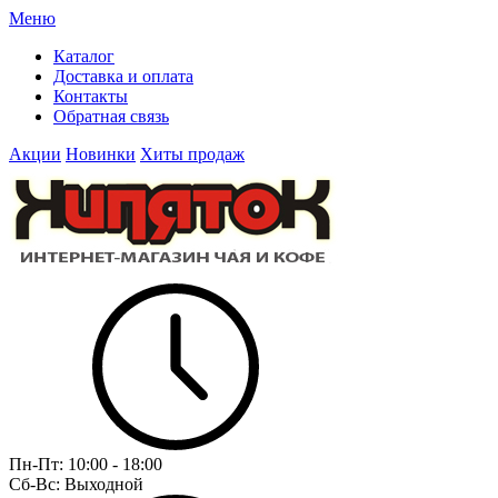
Меню
Каталог
Доставка и оплата
Контакты
Обратная связь
Акции
Новинки
Хиты продаж
Пн-Пт:
10:00 - 18:00
Сб-Вс:
Выходной