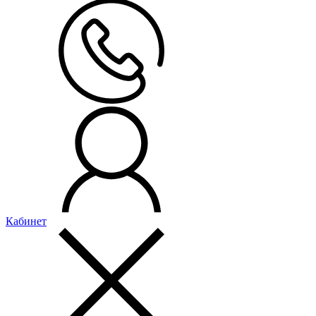
Кабинет