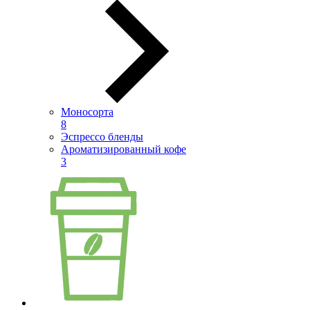
Моносорта
8
Эспрессо бленды
Ароматизированный кофе
3