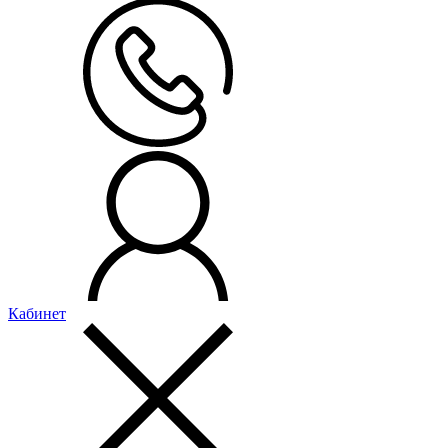
Кабинет