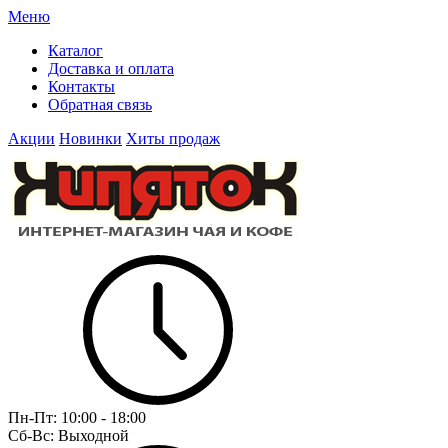
Меню
Каталог
Доставка и оплата
Контакты
Обратная связь
Акции
Новинки
Хиты продаж
Пн-Пт:
10:00 - 18:00
Сб-Вс:
Выходной