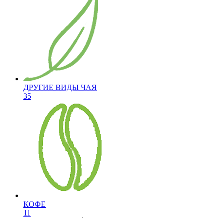
ДРУГИЕ ВИДЫ ЧАЯ
35
КОФЕ
11