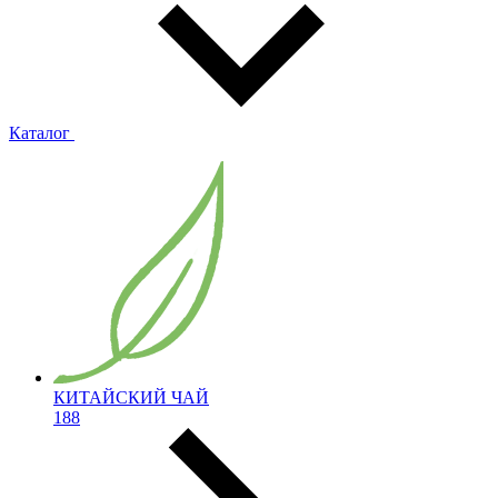
Каталог
КИТАЙСКИЙ ЧАЙ
188