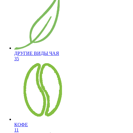
ДРУГИЕ ВИДЫ ЧАЯ
35
КОФЕ
11