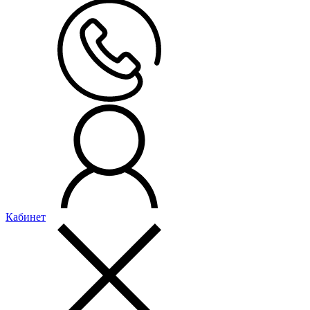
Кабинет