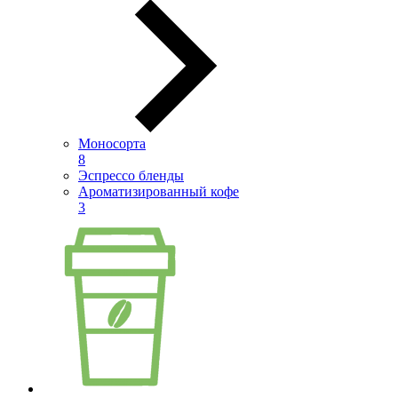
Моносорта
8
Эспрессо бленды
Ароматизированный кофе
3