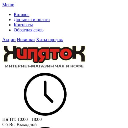
Меню
Каталог
Доставка и оплата
Контакты
Обратная связь
Акции
Новинки
Хиты продаж
Пн-Пт:
10:00 - 18:00
Сб-Вс:
Выходной