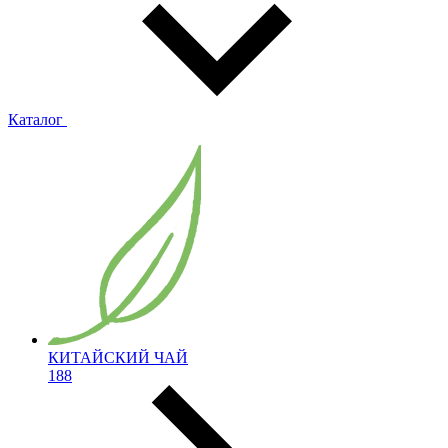
Каталог
КИТАЙСКИЙ ЧАЙ
188