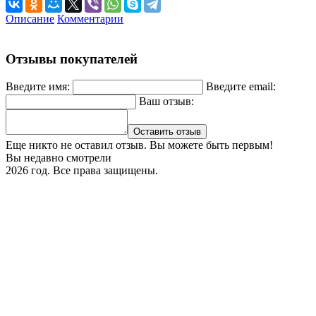
Описание
Комментарии
Отзывы покупателей
Введите имя:
Введите email:
Ваш отзыв:
Оставить отзыв
Еще никто не оставил отзыв. Вы можете быть первым!
Вы недавно смотрели
2026 год. Все права защищены.