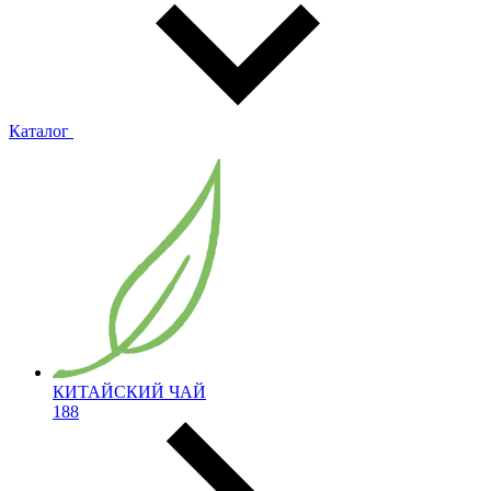
Каталог
КИТАЙСКИЙ ЧАЙ
188