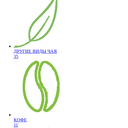
ДРУГИЕ ВИДЫ ЧАЯ
35
КОФЕ
11