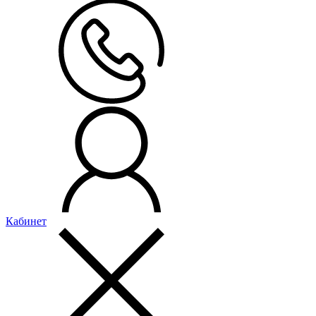
Кабинет