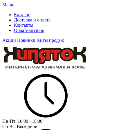
Меню
Каталог
Доставка и оплата
Контакты
Обратная связь
Акции
Новинки
Хиты продаж
Пн-Пт:
10:00 - 18:00
Сб-Вс:
Выходной