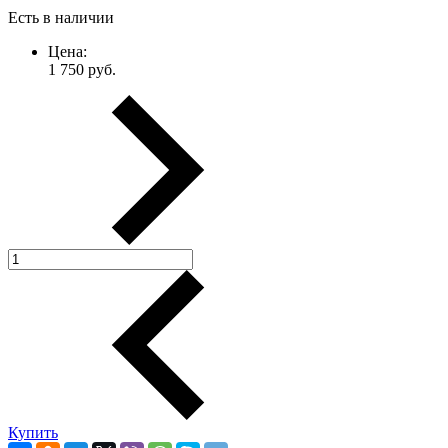
Есть в наличии
Цена:
1 750
руб.
Купить