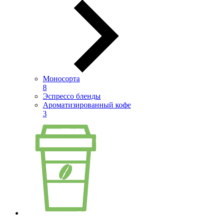
Моносорта
8
Эспрессо бленды
Ароматизированный кофе
3