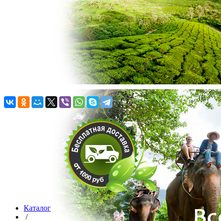
Каталог
/